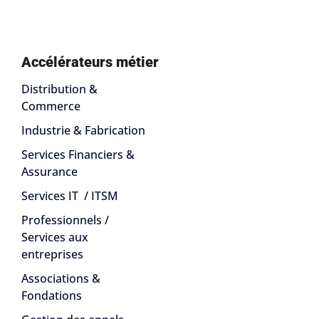
Accélérateurs métier
Distribution &
Commerce
Industrie & Fabrication
Services Financiers &
Assurance
Services IT / ITSM
Professionnels /
Services aux
entreprises
Associations &
Fondations