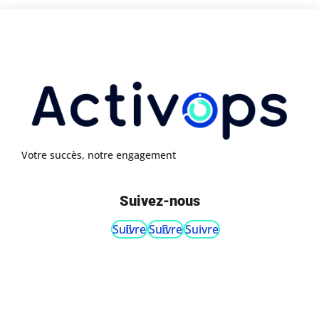
Votre succès, notre engagement
Suivez-nous
Suivre
Suivre
Suivre