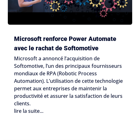
Microsoft renforce Power Automate
avec le rachat de Softomotive
Microsoft a annoncé l’acquisition de
Softomotive, l’un des principaux fournisseurs
mondiaux de RPA (Robotic Process
Automation). L’utilisation de cette technologie
permet aux entreprises de maintenir la
productivité et assurer la satisfaction de leurs
clients.
lire la suite...