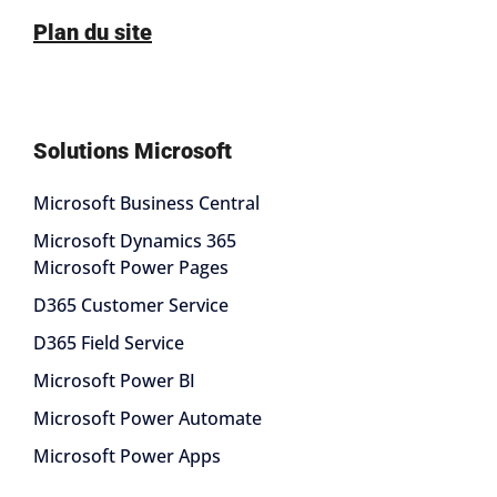
Plan du site
Solutions Microsoft
Microsoft Business Central
Microsoft Dynamics 365
Microsoft Power Pages
D365 Customer Service
D365 Field Service
Microsoft Power BI
Microsoft Power Automate
Microsoft Power Apps