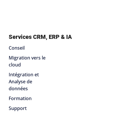
Services CRM, ERP & IA
Conseil
Migration vers le
cloud
Intégration et
Analyse de
données
Formation
Support