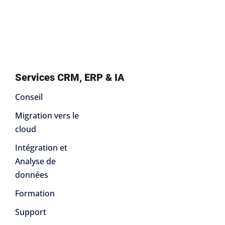
Services CRM, ERP & IA
Conseil
Migration vers le
cloud
Intégration et
Analyse de
données
Formation
Support