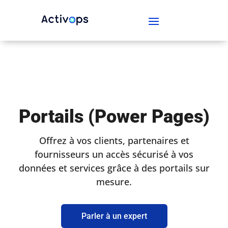
Portails (Power Pages)
Offrez à vos clients, partenaires et
fournisseurs un accès sécurisé à vos
données et services grâce à des portails sur
mesure.
Parler à un expert