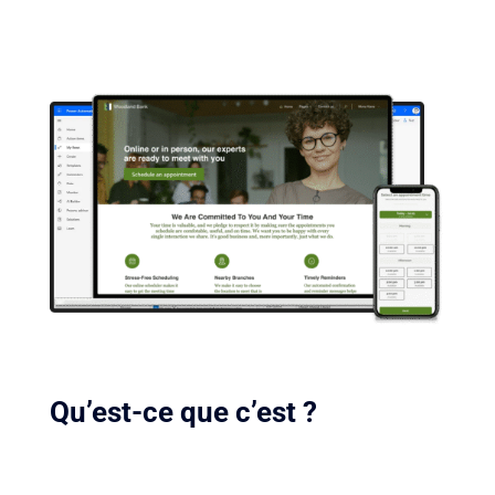
Qu’est-ce que c’est ?