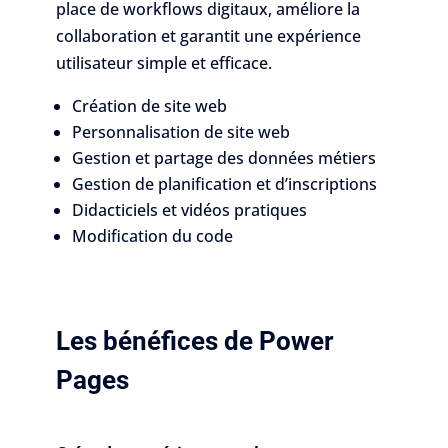
place de workflows digitaux, améliore la
collaboration et garantit une expérience
utilisateur simple et efficace.
Création de site web
Personnalisation de site web
Gestion et partage des données métiers
Gestion de planification et d’inscriptions
Didacticiels et vidéos pratiques
Modification du code
Les bénéfices de Power
Pages