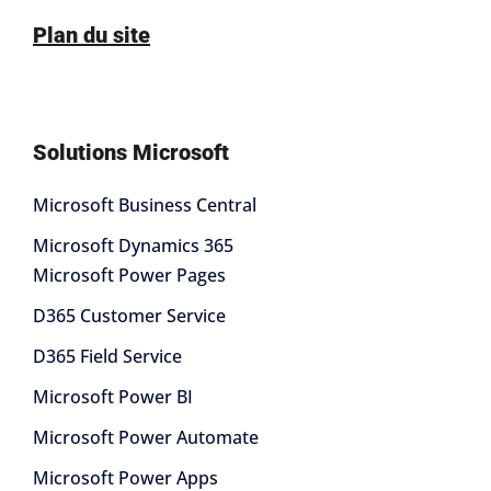
Plan du site
Solutions Microsoft
Microsoft Business Central
Microsoft Dynamics 365
Microsoft Power Pages
D365 Customer Service
D365 Field Service
Microsoft Power BI
Microsoft Power Automate
Microsoft Power Apps