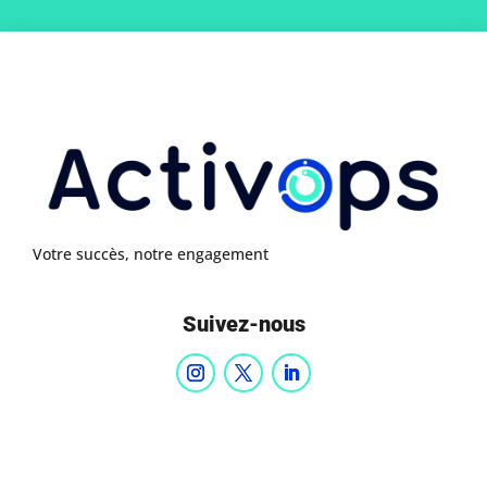
Votre succès, notre engagement
Suivez-nous