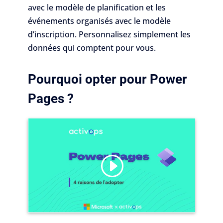
avec le modèle de planification et les
événements organisés avec le modèle
d’inscription. Personnalisez simplement les
données qui comptent pour vous.
Pourquoi opter pour Power
Pages ?