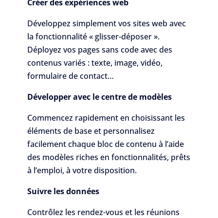
Créer des expériences web
Développez simplement vos sites web avec
la fonctionnalité « glisser-déposer ».
Déployez vos pages sans code avec des
contenus variés : texte, image, vidéo,
formulaire de contact…
Développer avec le centre de modèles
Commencez rapidement en choisissant les
éléments de base et personnalisez
facilement chaque bloc de contenu à l’aide
des modèles riches en fonctionnalités, prêts
à l’emploi, à votre disposition.
Suivre les données
Contrôlez les rendez-vous et les réunions