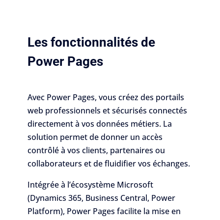
Les fonctionnalités de
Power Pages
Avec Power Pages, vous créez des portails
web professionnels et sécurisés connectés
directement à vos données métiers. La
solution permet de donner un accès
contrôlé à vos clients, partenaires ou
collaborateurs et de fluidifier vos échanges.
Intégrée à l’écosystème Microsoft
(Dynamics 365, Business Central, Power
Platform), Power Pages facilite la mise en