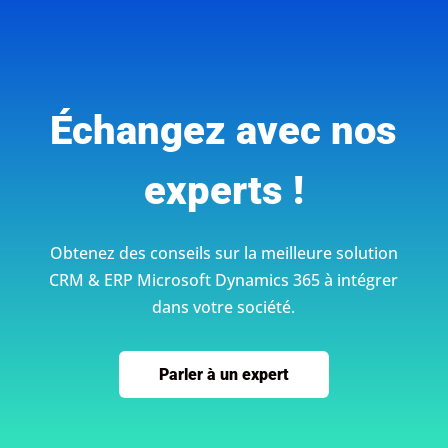
Échangez avec nos
experts !
Obtenez des conseils sur la meilleure solution
CRM & ERP Microsoft Dynamics 365 à intégrer
dans votre société.
Parler à un expert