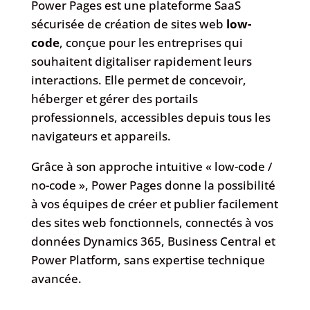
Power Pages est une plateforme SaaS
sécurisée de création de sites web
low-
code
, conçue pour les entreprises qui
souhaitent digitaliser rapidement leurs
interactions. Elle permet de concevoir,
héberger et gérer des portails
professionnels, accessibles depuis tous les
navigateurs et appareils.
Grâce à son approche intuitive « low-code /
no-code », Power Pages donne la possibilité
à vos équipes de créer et publier facilement
des sites web fonctionnels, connectés à vos
données Dynamics 365, Business Central et
Power Platform, sans expertise technique
avancée.