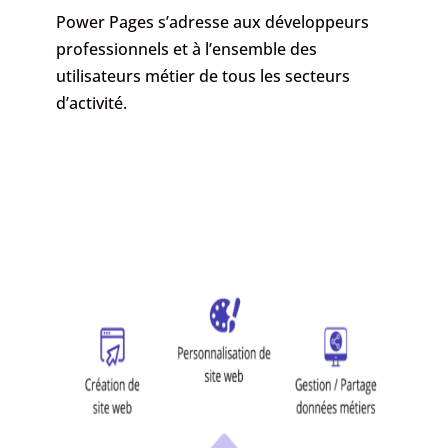
Power Pages s’adresse aux développeurs
professionnels et à l’ensemble des
utilisateurs métier de tous les secteurs
d’activité.