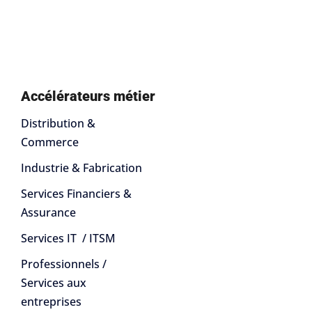
Accélérateurs métier
Distribution &
Commerce
Industrie & Fabrication
Services Financiers &
Assurance
Services IT / ITSM
Professionnels /
Services aux
entreprises