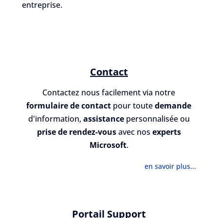
entreprise.
Contact
Contactez nous facilement via notre
formulaire de contact
pour toute
demande
d'information,
assistance
personnalisée ou
prise de rendez-vous
avec nos
experts
Microsoft
.
en savoir plus...
Portail Support