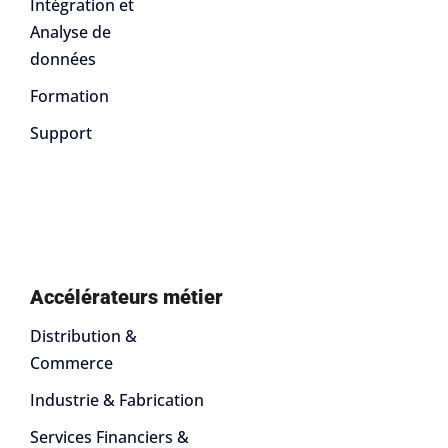
Intégration et
Analyse de
données
Formation
Support
Accélérateurs métier
Distribution &
Commerce
Industrie & Fabrication
Services Financiers &