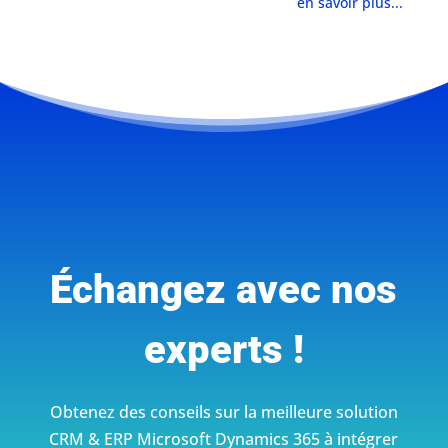
en savoir plus...
Échangez avec nos
experts !
Obtenez des conseils sur la meilleure solution
CRM & ERP Microsoft Dynamics 365 à intégrer