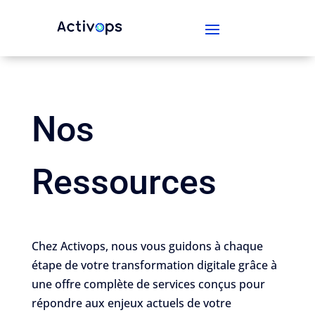
Nos
Ressources
Chez Activops, nous vous guidons à chaque
étape de votre transformation digitale grâce à
une offre complète de services conçus pour
répondre aux enjeux actuels de votre