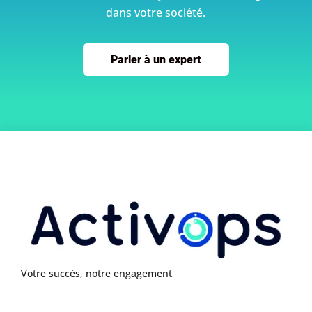
dans votre société.
Parler à un expert
Votre succès, notre engagement