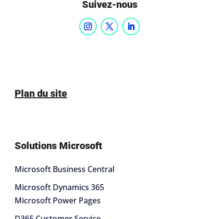
Suivez-nous
Plan du site
Solutions Microsoft
Microsoft Business Central
Microsoft Dynamics 365
Microsoft Power Pages
D365 Customer Service