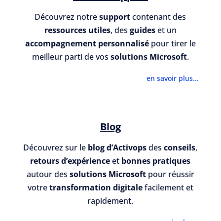
Découvrez notre
support
contenant des
ressources utiles
, des
guides
et un
accompagnement personnalisé
pour tirer le
meilleur parti de vos
solutions Microsoft
.
en savoir plus...
Blog
Découvrez sur le
blog d’Activops
des
conseils
,
retours d’expérience
et
bonnes pratiques
autour des
solutions Microsoft
pour réussir
votre
transformation digitale
facilement et
rapidement.