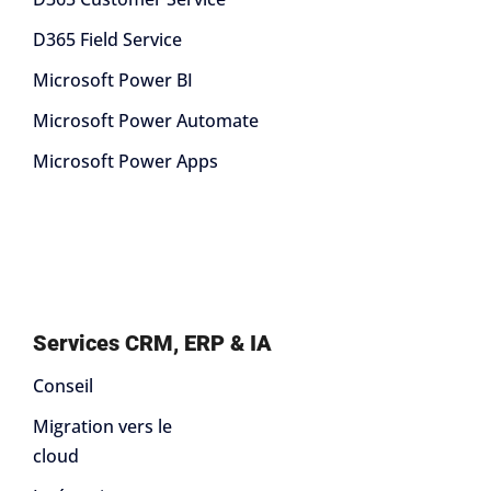
D365 Field Service
Microsoft Power BI
Microsoft Power Automate
Microsoft Power Apps
Services CRM, ERP & IA
Conseil
Migration vers le
cloud