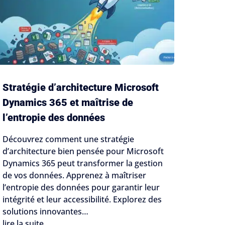
Stratégie d’architecture Microsoft
Dynamics 365 et maîtrise de
l’entropie des données
Découvrez comment une stratégie
d’architecture bien pensée pour Microsoft
Dynamics 365 peut transformer la gestion
de vos données. Apprenez à maîtriser
l’entropie des données pour garantir leur
intégrité et leur accessibilité. Explorez des
solutions innovantes…
lire la suite...