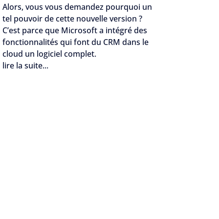
Alors, vous vous demandez pourquoi un
tel pouvoir de cette nouvelle version ?
C’est parce que Microsoft a intégré des
fonctionnalités qui font du CRM dans le
cloud un logiciel complet.
lire la suite...