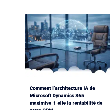
Comment l’architecture IA de
Microsoft Dynamics 365
maximise-t-elle la rentabilité de