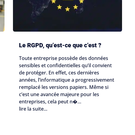
Le RGPD, qu’est-ce que c’est ?
Toute entreprise possède des données
sensibles et confidentielles qu’il convient
de protéger. En effet, ces dernières
années, l’informatique a progressivement
remplacé les versions papiers. Même si
c’est une avancée majeure pour les
entreprises, cela peut n�…
lire la suite...