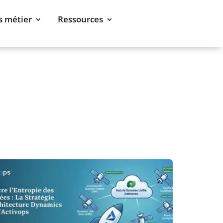
s métier
Ressources