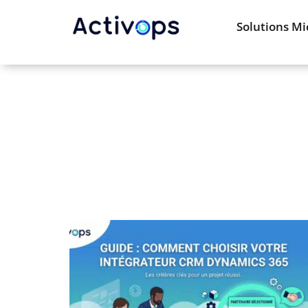
Solutions Mi