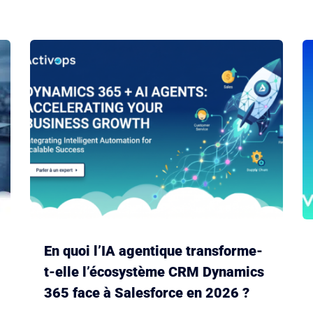
En quoi l’IA agentique transforme-
t-elle l’écosystème CRM Dynamics
365 face à Salesforce en 2026 ?