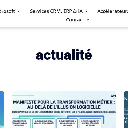
crosoft
Services CRM, ERP & IA
Accélérateur
Contact
actualité