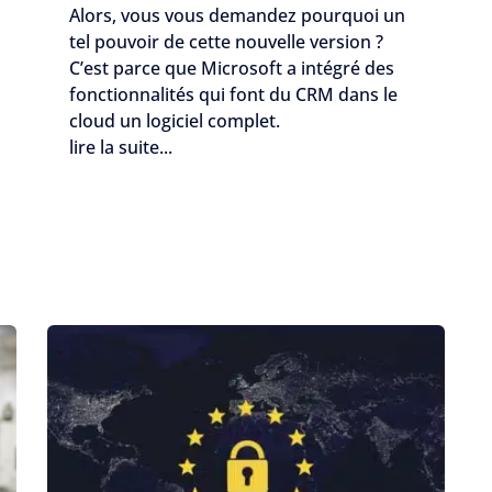
Alors, vous vous demandez pourquoi un
tel pouvoir de cette nouvelle version ?
C’est parce que Microsoft a intégré des
fonctionnalités qui font du CRM dans le
cloud un logiciel complet.
lire la suite...