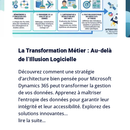
La Transformation Métier : Au-delà
de l’Illusion Logicielle
Découvrez comment une stratégie
d’architecture bien pensée pour Microsoft
Dynamics 365 peut transformer la gestion
de vos données. Apprenez à maîtriser
l’entropie des données pour garantir leur
intégrité et leur accessibilité. Explorez des
solutions innovantes…
lire la suite...