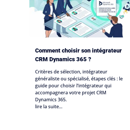
Comment choisir son intégrateur
CRM Dynamics 365 ?
Critères de sélection, intégrateur
généraliste ou spécialisé, étapes clés : le
guide pour choisir l’intégrateur qui
accompagnera votre projet CRM
Dynamics 365.
lire la suite...