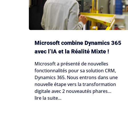
Microsoft combine Dynamics 365
avec l’IA et la Réalité Mixte !
Microsoft a présenté de nouvelles
fonctionnalités pour sa solution CRM,
Dynamics 365. Nous entrons dans une
nouvelle étape vers la transformation
digitale avec 2 nouveautés phares…
lire la suite...