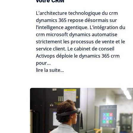
votre CRM
L’architecture technologique du crm
dynamics 365 repose désormais sur
l’intelligence agentique. L’intégration du
crm microsoft dynamics automatise
strictement les processus de vente et le
service client. Le cabinet de conseil
Activops déploie le dynamics 365 crm
pour…
lire la suite...