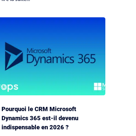
Pourquoi le CRM Microsoft
Dynamics 365 est-il devenu
indispensable en 2026 ?