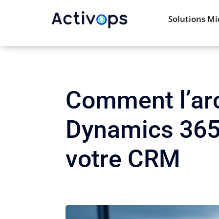
Solutions Mi
Comment l’arc
Dynamics 365 
votre CRM